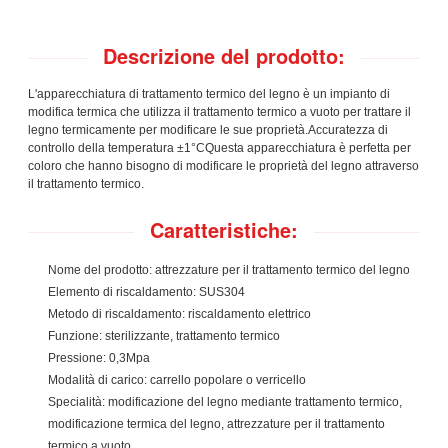
Descrizione del prodotto:
L'apparecchiatura di trattamento termico del legno è un impianto di
modifica termica che utilizza il trattamento termico a vuoto per trattare il
legno termicamente per modificare le sue proprietà.Accuratezza di
controllo della temperatura ±1°CQuesta apparecchiatura è perfetta per
coloro che hanno bisogno di modificare le proprietà del legno attraverso
il trattamento termico.
Caratteristiche:
Nome del prodotto: attrezzature per il trattamento termico del legno
Elemento di riscaldamento: SUS304
Metodo di riscaldamento: riscaldamento elettrico
Funzione: sterilizzante, trattamento termico
Pressione: 0,3Mpa
Modalità di carico: carrello popolare o verricello
Specialità: modificazione del legno mediante trattamento termico,
modificazione termica del legno, attrezzature per il trattamento
termico a vuoto