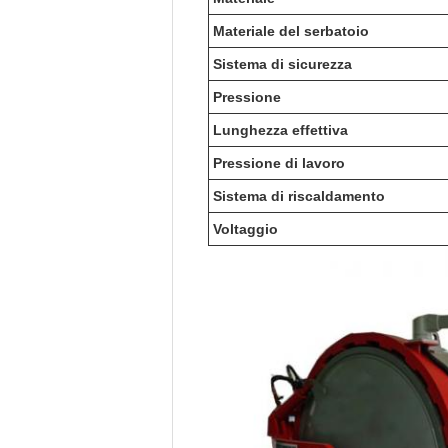
Materiale del serbatoio
Sistema di sicurezza
Pressione
Lunghezza effettiva
Pressione di lavoro
Sistema di riscaldamento
Voltaggio