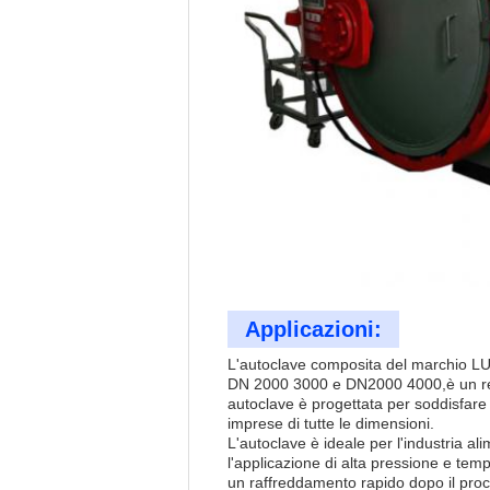
Applicazioni:
L'autoclave composita del marchio LU
DN 2000 3000 e DN2000 4000,è un reci
autoclave è progettata per soddisfare 
imprese di tutte le dimensioni.
L'autoclave è ideale per l'industria al
l'applicazione di alta pressione e tem
un raffreddamento rapido dopo il proces