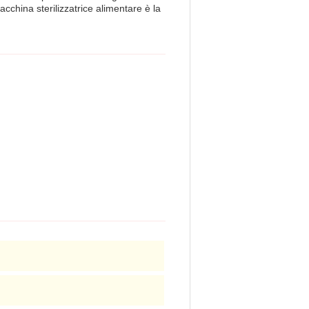
acchina sterilizzatrice alimentare è la