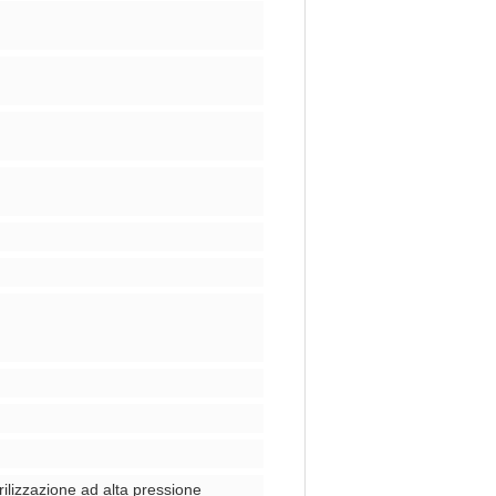
erilizzazione ad alta pressione