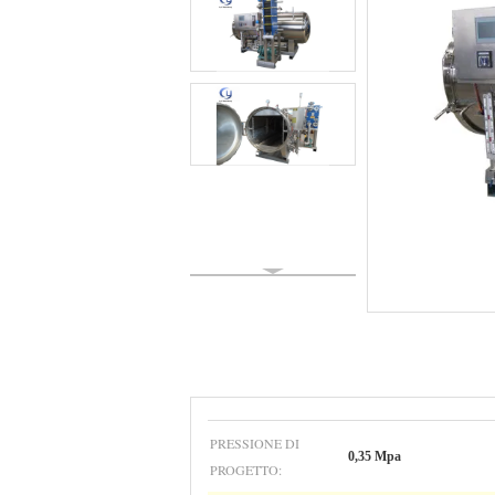
PRESSIONE DI
0,35 Mpa
PROGETTO: