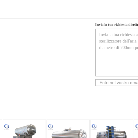
Invia la tua richiesta diret