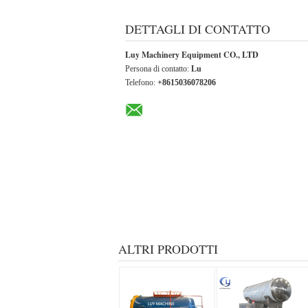
DETTAGLI DI CONTATTO
Luy Machinery Equipment CO., LTD
Persona di contatto:
Lu
Telefono:
+8615036078206
ALTRI PRODOTTI